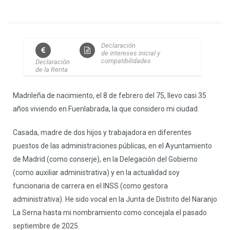
Declaración
de intereses inicial y
compatibilidades
Declaración
de la Renta
Madrileña de nacimiento, el 8 de febrero del 75, llevo casi 35
años viviendo en Fuenlabrada, la que considero mi ciudad.
Casada, madre de dos hijos y trabajadora en diferentes
puestos de las administraciones públicas, en el Ayuntamiento
de Madrid (como conserje), en la Delegación del Gobierno
(como auxiliar administrativa) y en la actualidad soy
funcionaria de carrera en el INSS (como gestora
administrativa). He sido vocal en la Junta de Distrito del Naranjo
La Serna hasta mi nombramiento como concejala el pasado
septiembre de 2025.