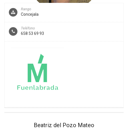
Rango
Concejala
Teléfono
658 53 69 93
Beatriz del Pozo Mateo