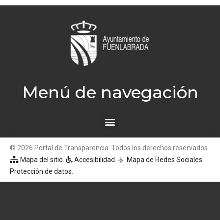
Menú de navegación
© 2026 Portal de Transparencia. Todos los derechos reservados.
Mapa del sitio
.
Accesibilidad
.
Mapa de Redes Sociales
.
q
Protección de datos
.