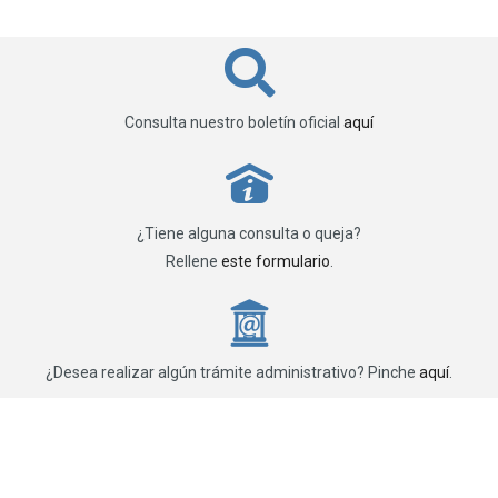
Consulta nuestro boletín oficial
aquí
P
¿Tiene alguna consulta o queja?
Rellene
este formulario
.
_
¿Desea realizar algún trámite administrativo? Pinche
aquí
.