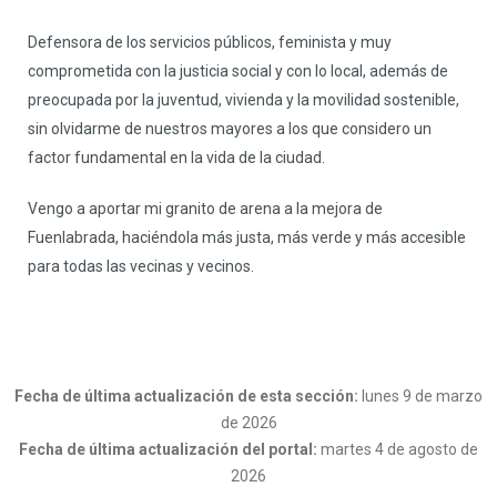
Defensora de los servicios públicos, feminista y muy
comprometida con la justicia social y con lo local, además de
preocupada por la juventud, vivienda y la movilidad sostenible,
sin olvidarme de nuestros mayores a los que considero un
factor fundamental en la vida de la ciudad.
Vengo a aportar mi granito de arena a la mejora de
Fuenlabrada, haciéndola más justa, más verde y más accesible
para todas las vecinas y vecinos.
Fecha de última actualización de esta sección:
lunes 9 de marzo
de 2026
Fecha de última actualización del portal:
martes 4 de agosto de
2026