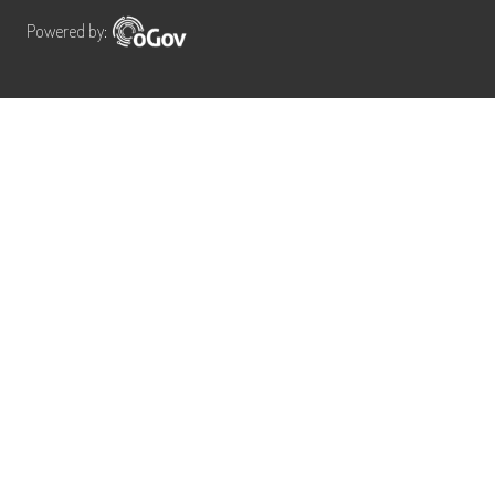
Powered by: