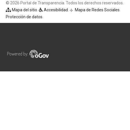
© 2026 Portal de Transparencia. Todos los derechos reservados.
Mapa del sitio
.
Accesibilidad
.
Mapa de Redes Sociales
.
q
Protección de datos
.
Powered by: