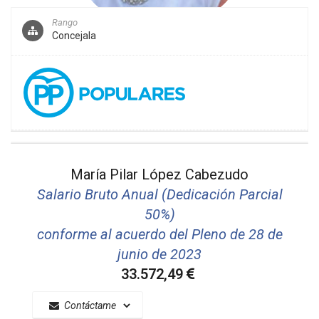
Rango
Concejala
María Pilar López Cabezudo
Salario Bruto Anual (Dedicación Parcial
50%)
conforme al acuerdo del Pleno de 28 de
junio de 2023
33.572,49