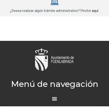
¿Desea realizar algún trámite administrativo? Pinche
aquí
.
Menú de navegación