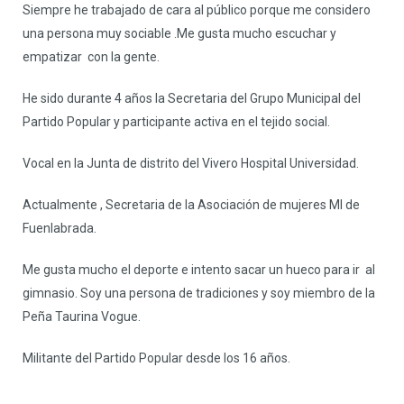
Siempre he trabajado de cara al público porque me considero
una persona muy sociable .Me gusta mucho escuchar y
empatizar con la gente.
He sido durante 4 años la Secretaria del Grupo Municipal del
Partido Popular y participante activa en el tejido social.
Vocal en la Junta de distrito del Vivero Hospital Universidad.
Actualmente , Secretaria de la Asociación de mujeres MI de
Fuenlabrada.
Me gusta mucho el deporte e intento sacar un hueco para ir al
gimnasio. Soy una persona de tradiciones y soy miembro de la
Peña Taurina Vogue.
Militante del Partido Popular desde los 16 años.