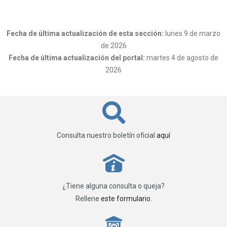
Fecha de última actualización de esta sección:
lunes 9 de marzo
de 2026
Fecha de última actualización del portal:
martes 4 de agosto de
2026
Consulta nuestro boletín oficial
aquí
P
¿Tiene alguna consulta o queja?
Rellene
este formulario
.
_