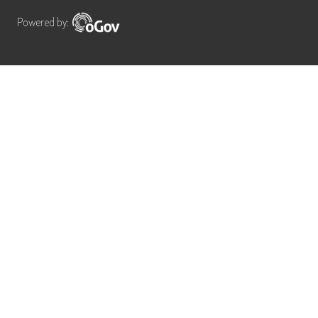
Powered by: