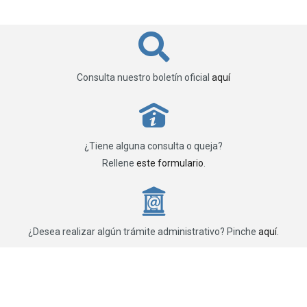
Consulta nuestro boletín oficial
aquí
P
¿Tiene alguna consulta o queja?
Rellene
este formulario
.
_
¿Desea realizar algún trámite administrativo? Pinche
aquí
.