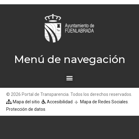
Menú de navegación
© 2026 Portal de Transparencia. Todos los derechos reservados.
Mapa del sitio
.
Accesibilidad
.
Mapa de Redes Sociales
.
q
Protección de datos
.