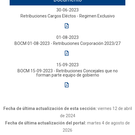
30-06-2023
Retribuciones Cargos Eléctos - Regimen Exclusivo
01-08-2023
BOCM 01-08-2023 - Retribuciones Corporación 2023/27
15-09-2023
BOCM 15-09-2023 - Retribuciones Concejales que no
forman parte equipo de gobierno
Fecha de última actualización de esta sección:
viernes 12 de abril
de 2024
Fecha de última actualización del portal:
martes 4 de agosto de
2026