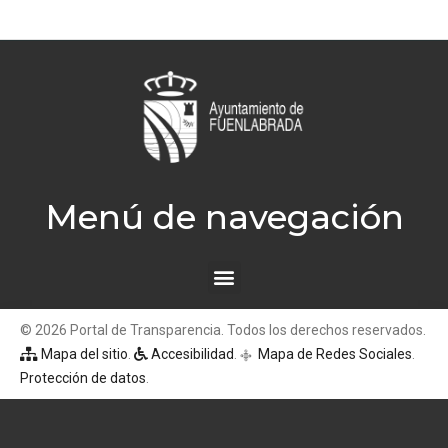
Menú de navegación
© 2026 Portal de Transparencia. Todos los derechos reservados.
Mapa del sitio
.
Accesibilidad
.
Mapa de Redes Sociales
.
q
Protección de datos
.