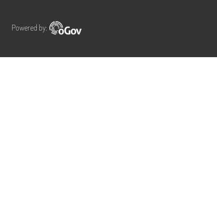
Powered by: