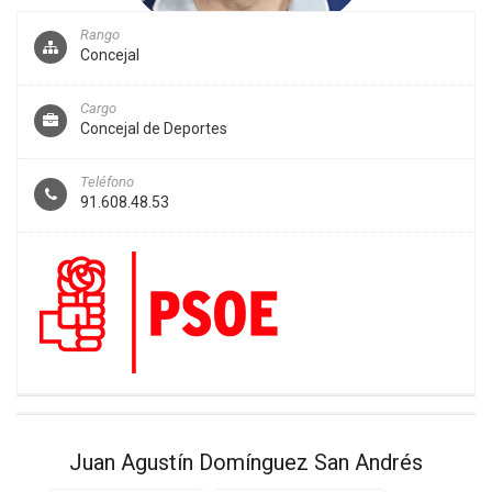
Rango
Concejal
Cargo
Concejal de Deportes
Teléfono
91.608.48.53
Juan Agustín Domínguez San Andrés