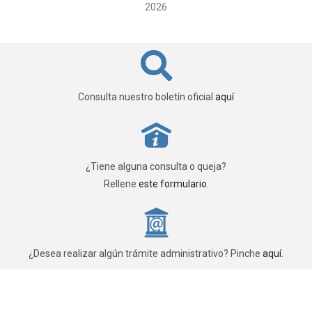
2026
Consulta nuestro boletín oficial
aquí
P
¿Tiene alguna consulta o queja?
Rellene
este formulario
.
_
¿Desea realizar algún trámite administrativo? Pinche
aquí
.