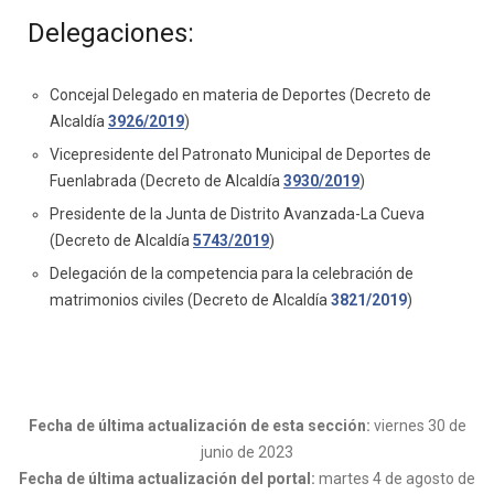
Delegaciones:
Concejal Delegado en materia de Deportes (Decreto de
Alcaldía
3926/2019
)
Vicepresidente del Patronato Municipal de Deportes de
Fuenlabrada (Decreto de Alcaldía
3930/2019
)
Presidente de la Junta de Distrito Avanzada-La Cueva
(Decreto de Alcaldía
5743/2019
)
Delegación de la competencia para la celebración de
matrimonios civiles (Decreto de Alcaldía
3821/2019
)
Fecha de última actualización de esta sección:
viernes 30 de
junio de 2023
Fecha de última actualización del portal:
martes 4 de agosto de