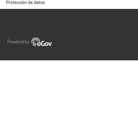
Protección de datos
.
Powered by: