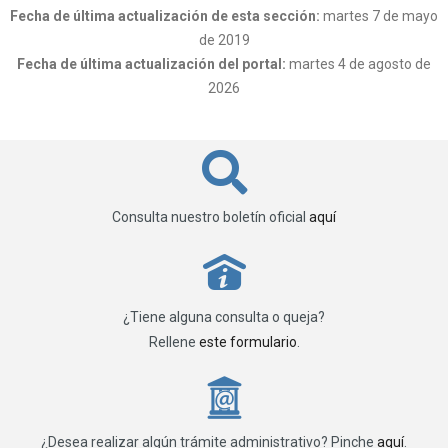
Fecha de última actualización de esta sección:
martes 7 de mayo
de 2019
Fecha de última actualización del portal:
martes 4 de agosto de
2026
Consulta nuestro boletín oficial
aquí
P
¿Tiene alguna consulta o queja?
Rellene
este formulario
.
_
¿Desea realizar algún trámite administrativo? Pinche
aquí
.