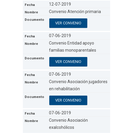
12-07-2019
Convenio Atención primaria
VER CONVENIO
07-06-2019
Convenio Entidad apoyo
familias monoparentales
VER CONVENIO
07-06-2019
Convenio Asociación jugadores
en rehabilitación
VER CONVENIO
07-06-2019
Convenio Asociación
exalcohólicos