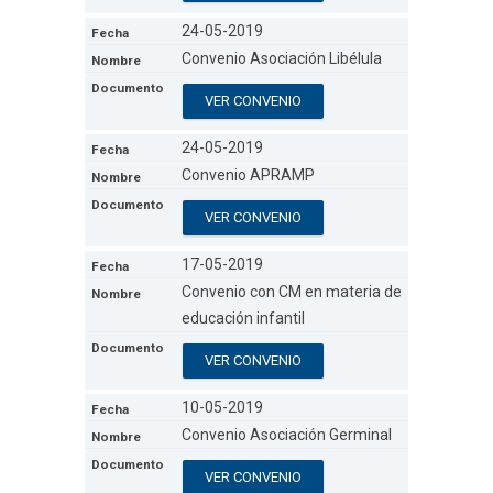
24-05-2019
Convenio Asociación Libélula
VER CONVENIO
24-05-2019
Convenio APRAMP
VER CONVENIO
17-05-2019
Convenio con CM en materia de
educación infantil
VER CONVENIO
10-05-2019
Convenio Asociación Germinal
VER CONVENIO