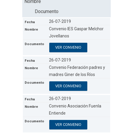
Nombre
Documento
26-07-2019
Convenio IES Gaspar Melchor
Jovellanos
VER CONVENIO
26-07-2019
Convenio Federación padres y
madres Giner de los Ríos
VER CONVENIO
26-07-2019
Convenio Asociación Fuenla
Entiende
VER CONVENIO