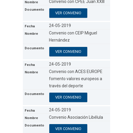
Convenio con CPEE Juan XXIII
VER CONVENIO
24-05-2019
Convenio con CEIP Miguel
Hernández
VER CONVENIO
24-05-2019
Convenio con ACES EUROPE
fomento valores europeos a
través del deporte
VER CONVENIO
24-05-2019
Convenio Asociación Libélula
VER CONVENIO