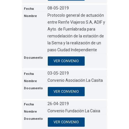
08-05-2019
Protocolo general de actuación
entre Renfe Viajeros S.A, ADIF y
Ayto. de Fuenlabrada para
remodelación de la estación de
la Serna y la realización de un
paso Ciudad Independiente
VER CONVENIO
03-05-2019
Convenio Asociación La Casita
VER CONVENIO
26-04-2019
Convenio Fundación La Caixa
VER CONVENIO