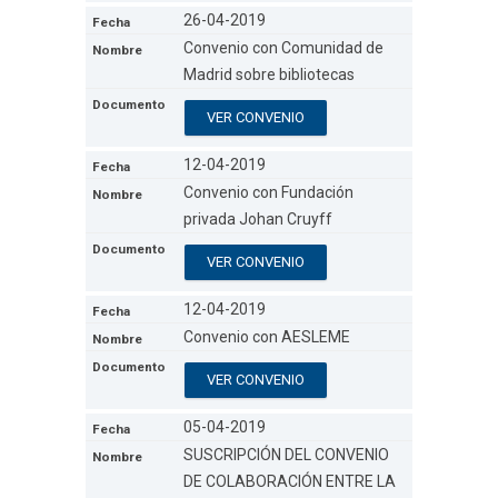
26-04-2019
Convenio con Comunidad de
Madrid sobre bibliotecas
VER CONVENIO
12-04-2019
Convenio con Fundación
privada Johan Cruyff
VER CONVENIO
12-04-2019
Convenio con AESLEME
VER CONVENIO
05-04-2019
SUSCRIPCIÓN DEL CONVENIO
DE COLABORACIÓN ENTRE LA