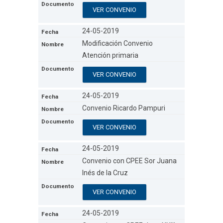
VER CONVENIO
24-05-2019
Modificación Convenio
Atención primaria
VER CONVENIO
24-05-2019
Convenio Ricardo Pampuri
VER CONVENIO
24-05-2019
Convenio con CPEE Sor Juana
Inés de la Cruz
VER CONVENIO
24-05-2019