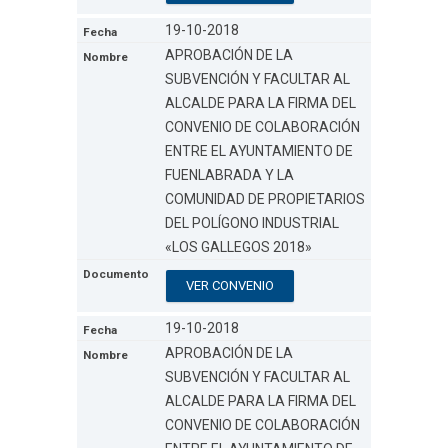
19-10-2018
APROBACIÓN DE LA
SUBVENCIÓN Y FACULTAR AL
ALCALDE PARA LA FIRMA DEL
CONVENIO DE COLABORACIÓN
ENTRE EL AYUNTAMIENTO DE
FUENLABRADA Y LA
COMUNIDAD DE PROPIETARIOS
DEL POLÍGONO INDUSTRIAL
«LOS GALLEGOS 2018»
VER CONVENIO
19-10-2018
APROBACIÓN DE LA
SUBVENCIÓN Y FACULTAR AL
ALCALDE PARA LA FIRMA DEL
CONVENIO DE COLABORACIÓN