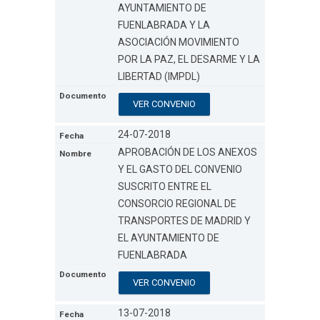
AYUNTAMIENTO DE
FUENLABRADA Y LA
ASOCIACIÓN MOVIMIENTO
POR LA PAZ, EL DESARME Y LA
LIBERTAD (IMPDL)
VER CONVENIO
24-07-2018
APROBACIÓN DE LOS ANEXOS
Y EL GASTO DEL CONVENIO
SUSCRITO ENTRE EL
CONSORCIO REGIONAL DE
TRANSPORTES DE MADRID Y
EL AYUNTAMIENTO DE
FUENLABRADA
VER CONVENIO
13-07-2018