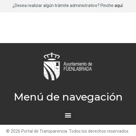
¿Desea realizar algún trámite administrativo? Pinche
aquí
.
Menú de navegación
© 2026 Portal de Transparencia. Todos los derechos reservados.