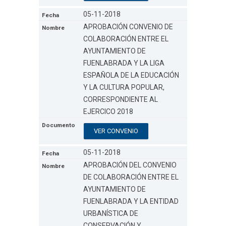
05-11-2018
APROBACIÓN CONVENIO DE
COLABORACIÓN ENTRE EL
AYUNTAMIENTO DE
FUENLABRADA Y LA LIGA
ESPAÑOLA DE LA EDUCACIÓN
Y LA CULTURA POPULAR,
CORRESPONDIENTE AL
EJERCICO 2018
VER CONVENIO
05-11-2018
APROBACIÓN DEL CONVENIO
DE COLABORACIÓN ENTRE EL
AYUNTAMIENTO DE
FUENLABRADA Y LA ENTIDAD
URBANÍSTICA DE
CONSERVACIÓN Y