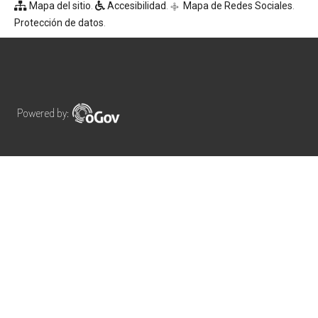
Mapa del sitio
.
Accesibilidad
.
Mapa de Redes Sociales
.
q
Protección de datos
.
Powered by: