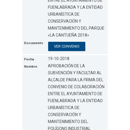
ENTRE EL AYUNTAMIENTO DE
FUENLABRADA Y LA ENTIDAD
URBANÍSTICA DE
CONSERVACIÓN Y
MANTENIMIENTO DEL PARQUE
«LA CANTUEÑA 2018»
VER CONVENIO
19-10-2018
APROBACIÓN DE LA
SUBVENCIÓN Y FACULTAR AL
ALCALDE PARA LA FIRMA DEL
CONVENIO DE COLABORACIÓN
ENTRE EL AYUNTAMIENTO DE
FUENLABRADA Y LA ENTIDAD
URBANÍSTICA DE
CONSERVACIÓN Y
MANTENIMIENTO DEL
POLÍGONO INDUSTRIAL