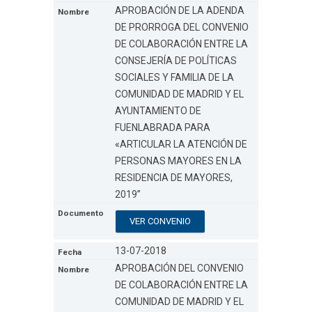
APROBACIÓN DE LA ADENDA
DE PRORROGA DEL CONVENIO
DE COLABORACIÓN ENTRE LA
CONSEJERÍA DE POLÍTICAS
SOCIALES Y FAMILIA DE LA
COMUNIDAD DE MADRID Y EL
AYUNTAMIENTO DE
FUENLABRADA PARA
«ARTICULAR LA ATENCIÓN DE
PERSONAS MAYORES EN LA
RESIDENCIA DE MAYORES,
2019”
VER CONVENIO
13-07-2018
APROBACIÓN DEL CONVENIO
DE COLABORACIÓN ENTRE LA
COMUNIDAD DE MADRID Y EL