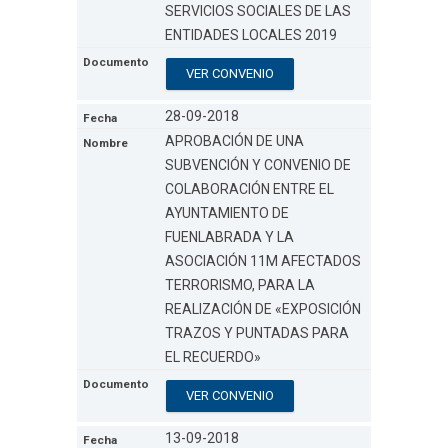
SERVICIOS SOCIALES DE LAS
ENTIDADES LOCALES 2019
VER CONVENIO
28-09-2018
APROBACIÓN DE UNA
SUBVENCIÓN Y CONVENIO DE
COLABORACIÓN ENTRE EL
AYUNTAMIENTO DE
FUENLABRADA Y LA
ASOCIACIÓN 11M AFECTADOS
TERRORISMO, PARA LA
REALIZACIÓN DE «EXPOSICIÓN
TRAZOS Y PUNTADAS PARA
EL RECUERDO»
VER CONVENIO
13-09-2018