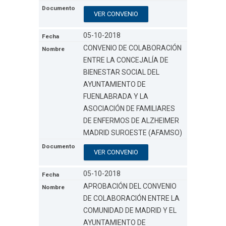
VER CONVENIO
05-10-2018
CONVENIO DE COLABORACIÓN
ENTRE LA CONCEJALÍA DE
BIENESTAR SOCIAL DEL
AYUNTAMIENTO DE
FUENLABRADA Y LA
ASOCIACIÓN DE FAMILIARES
DE ENFERMOS DE ALZHEIMER
MADRID SUROESTE (AFAMSO)
VER CONVENIO
05-10-2018
APROBACIÓN DEL CONVENIO
DE COLABORACIÓN ENTRE LA
COMUNIDAD DE MADRID Y EL
AYUNTAMIENTO DE