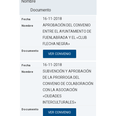
Nombre
Documento
16-11-2018
APROBACIÓN DEL CONVENIO
ENTRE EL AYUNTAMIENTO DE
FUENLABRADA Y EL «CLUB
FLECHA NEGRA»
VER CONVENIO
16-11-2018
SUBVENCIÓN Y APROBACIÓN
DE LA PRORROGA DEL
CONVENIO DE COLABORACIÓN
CON LA ASOCIACIÓN
«CIUDADES
INTERCULTURALES»
VER CONVENIO