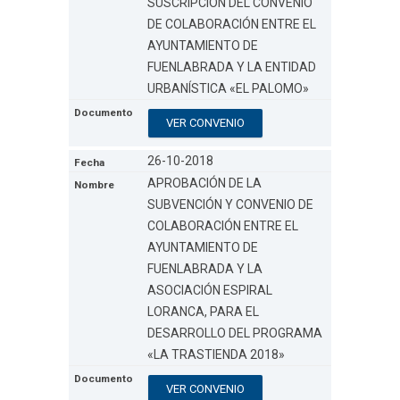
SUSCRIPCIÓN DEL CONVENIO
DE COLABORACIÓN ENTRE EL
AYUNTAMIENTO DE
FUENLABRADA Y LA ENTIDAD
URBANÍSTICA «EL PALOMO»
VER CONVENIO
26-10-2018
APROBACIÓN DE LA
SUBVENCIÓN Y CONVENIO DE
COLABORACIÓN ENTRE EL
AYUNTAMIENTO DE
FUENLABRADA Y LA
ASOCIACIÓN ESPIRAL
LORANCA, PARA EL
DESARROLLO DEL PROGRAMA
«LA TRASTIENDA 2018»
VER CONVENIO