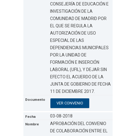
CONSEJERÍA DE EDUCACIÓN E
INVESTIGACIÓN DE LA
COMUNIDAD DE MADRID POR
EL QUE SE REGULA LA
AUTORIZACIÓN DE USO
ESPECIAL DE LAS
DEPENDIENCIAS MUNICIPALES
POR LA UNIDAD DE
FORMACIÓN E INSERCIÓN
LABORAL (UFIL), Y DEJAR SIN
EFECTO EL ACUERDO DE LA
JUNTA DE GOBIERNO DE FECHA
11 DE DICIEMBRE 2017.
VER CONVENIO
03-08-2018
APROBACIÓN DEL CONVENIO
DE COLABORACIÓN ENTRE EL