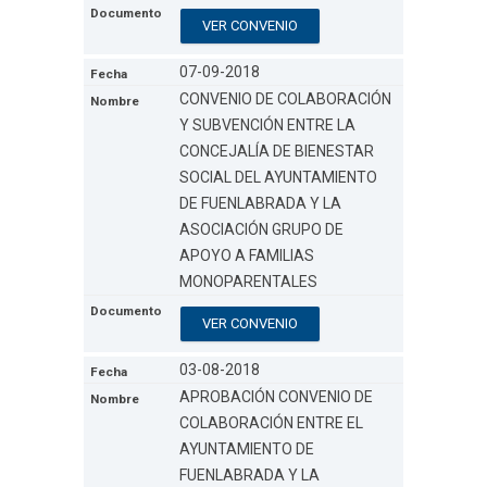
VER CONVENIO
07-09-2018
CONVENIO DE COLABORACIÓN
Y SUBVENCIÓN ENTRE LA
CONCEJALÍA DE BIENESTAR
SOCIAL DEL AYUNTAMIENTO
DE FUENLABRADA Y LA
ASOCIACIÓN GRUPO DE
APOYO A FAMILIAS
MONOPARENTALES
VER CONVENIO
03-08-2018
APROBACIÓN CONVENIO DE
COLABORACIÓN ENTRE EL
AYUNTAMIENTO DE
FUENLABRADA Y LA