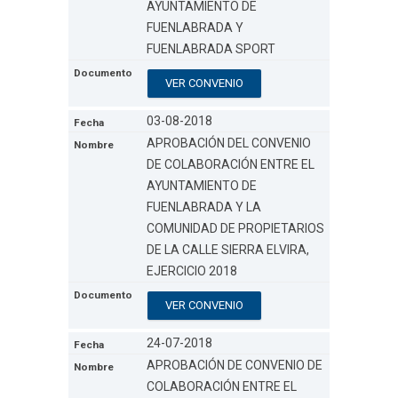
AYUNTAMIENTO DE
FUENLABRADA Y
FUENLABRADA SPORT
VER CONVENIO
03-08-2018
APROBACIÓN DEL CONVENIO
DE COLABORACIÓN ENTRE EL
AYUNTAMIENTO DE
FUENLABRADA Y LA
COMUNIDAD DE PROPIETARIOS
DE LA CALLE SIERRA ELVIRA,
EJERCICIO 2018
VER CONVENIO
24-07-2018
APROBACIÓN DE CONVENIO DE
COLABORACIÓN ENTRE EL