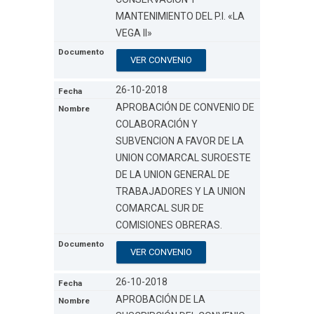
MANTENIMIENTO DEL P.I. «LA
VEGA II»
VER CONVENIO
26-10-2018
APROBACIÓN DE CONVENIO DE
COLABORACIÓN Y
SUBVENCION A FAVOR DE LA
UNION COMARCAL SUROESTE
DE LA UNION GENERAL DE
TRABAJADORES Y LA UNION
COMARCAL SUR DE
COMISIONES OBRERAS.
VER CONVENIO
26-10-2018
APROBACIÓN DE LA