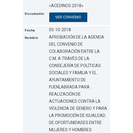
«ACEDINOS 2018»
VER CONVENIO
05-10-2018
APROBACIÓN DE LA ADENDA
DEL CONVENIO DE
COLABORACIÓN ENTRE LA
C.M. A TRAVÉS DE LA
CONSEJERÍA DE POLÍTICAS
SOCIALES Y FAMILIA Y EL
AYUNTAMIENTO DE
FUENLABRADA PARA
REALIZACIÓN DE
ACTUACIONES CONTRA LA
VIOLENCIA DE GENERO Y PARA
LA PROMOCIÓN DE IGUALDAD
DE OPORTUNIDADES ENTRE
MUJERES Y HOMBRES