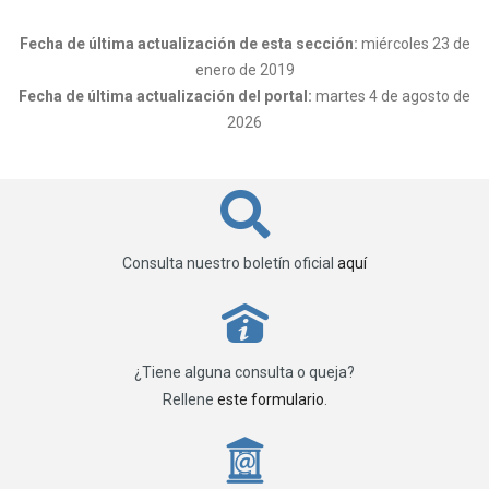
Fecha de última actualización de esta sección:
miércoles 23 de
enero de 2019
Fecha de última actualización del portal:
martes 4 de agosto de
2026
Consulta nuestro boletín oficial
aquí
P
¿Tiene alguna consulta o queja?
Rellene
este formulario
.
_