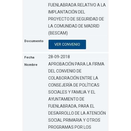
FUENLABRADA RELATIVO A LA
IMPLANTACIÓN DEL
PROYECTO DE SEGURIDAD DE
LA COMUNIDAD DE MADRID
(BESCAM)
VER CONVENIO
28-09-2018
APROBACIÓN PARA LA FIRMA
DEL CONVENIO DE
COLABORACIÓN ENTRE LA
CONSEJERÍA DE POLÍTICAS
SOCIALES Y FAMILIA Y EL
AYUNTAMIENTO DE
FUENLABRADA, PARA EL
DESARROLLO DE LA ATENCIÓN
SOCIAL PRIMARIA Y OTROS
PROGRAMAS POR LOS