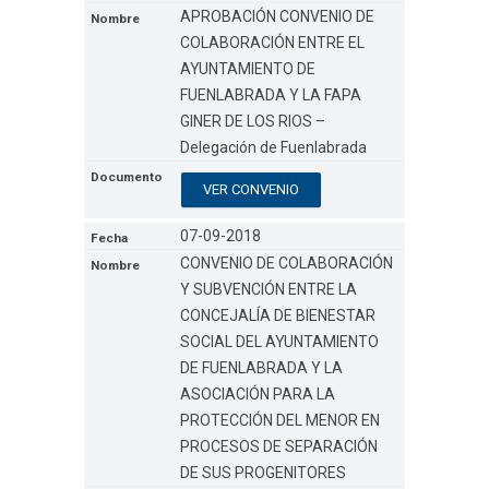
APROBACIÓN CONVENIO DE
COLABORACIÓN ENTRE EL
AYUNTAMIENTO DE
FUENLABRADA Y LA FAPA
GINER DE LOS RIOS –
Delegación de Fuenlabrada
VER CONVENIO
07-09-2018
CONVENIO DE COLABORACIÓN
Y SUBVENCIÓN ENTRE LA
CONCEJALÍA DE BIENESTAR
SOCIAL DEL AYUNTAMIENTO
DE FUENLABRADA Y LA
ASOCIACIÓN PARA LA
PROTECCIÓN DEL MENOR EN
PROCESOS DE SEPARACIÓN
DE SUS PROGENITORES