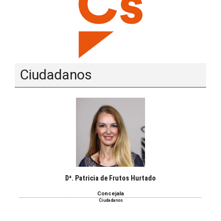
Ciudadanos
Dª. Patricia de Frutos Hurtado
Concejala
Ciudadanos