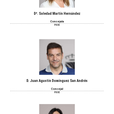
Dª. Soledad Martín Hernández
Concejala
PSOE
D. Juan Agustín Domínguez San Andrés
Concejal
PSOE