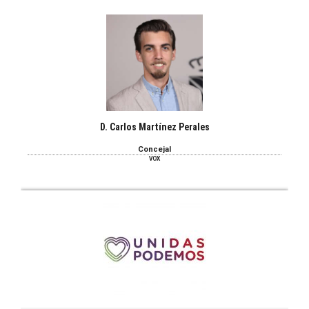
D. Carlos Martínez Perales
Concejal
VOX