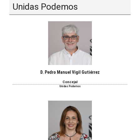
Unidas Podemos
D. Pedro Manuel Vigil Gutiérrez
Concejal
Unidas Podemos