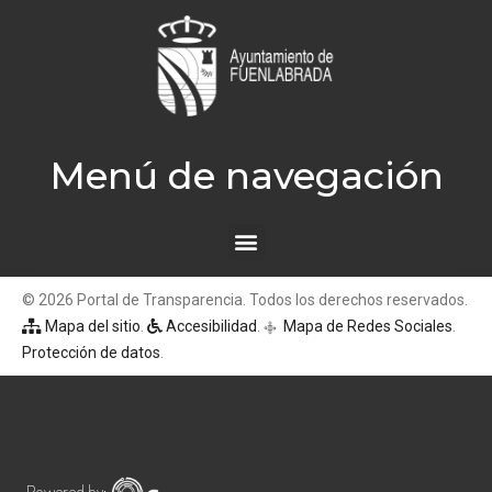
Menú de navegación
© 2026 Portal de Transparencia. Todos los derechos reservados.
Mapa del sitio
.
Accesibilidad
.
Mapa de Redes Sociales
.
q
Protección de datos
.