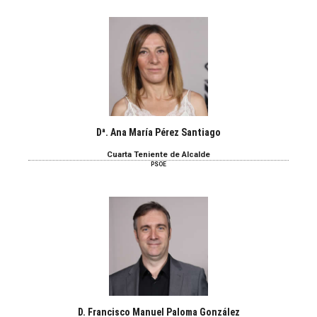
Dª. Ana María Pérez Santiago
Cuarta Teniente de Alcalde
PSOE
D. Francisco Manuel Paloma González