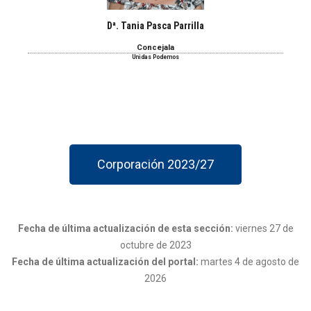
Dª. Tania Pasca Parrilla
Concejala
Unidas Podemos
Corporación 2023/27
Fecha de última actualización de esta sección:
viernes 27 de
octubre de 2023
Fecha de última actualización del portal:
martes 4 de agosto de
2026