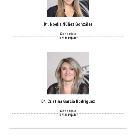
Dª. Noelia Núñez González
Concejala
Partido Popular
Dª. Cristina García Rodríguez
Concejala
Partido Popular