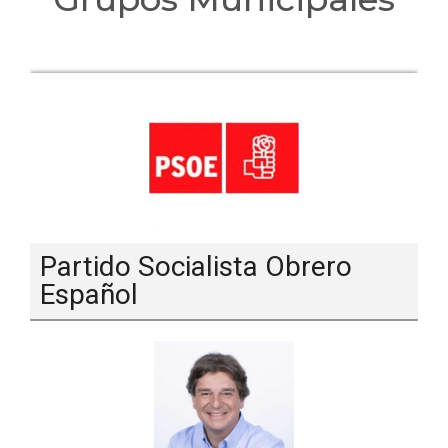
Partido Socialista Obrero
Español