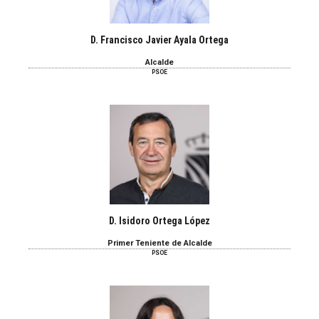
D. Francisco Javier Ayala Ortega
Alcalde
PSOE
D. Isidoro Ortega López
Primer Teniente de Alcalde
PSOE