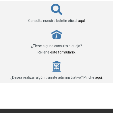
Consulta nuestro boletín oficial
aquí
P
¿Tiene alguna consulta o queja?
Rellene
este formulario
.
_
¿Desea realizar algún trámite administrativo? Pinche
aquí
.