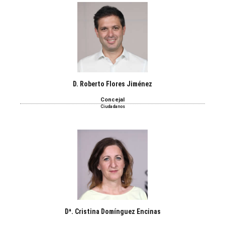
D. Roberto Flores Jiménez
Concejal
Ciudadanos
Dª. Cristina Domínguez Encinas