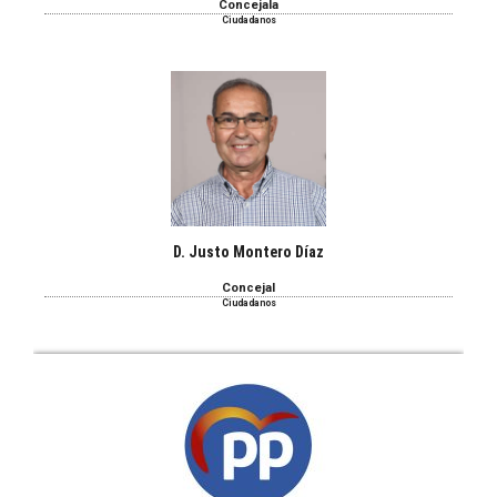
Concejala
Ciudadanos
D. Justo Montero Díaz
Concejal
Ciudadanos