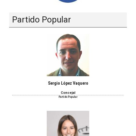
Partido Popular
Sergio López Vaquero
Concejal
Partido Popular