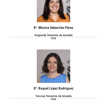
Dª. Mónica Sebastián Pérez
Segunda Teniente de Alcalde
PSOE
Dª. Raquel López Rodríguez
Tercera Teniente de Alcalde
PSOE