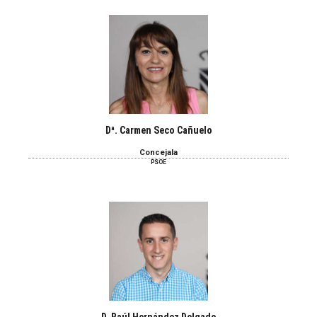
Dª. Carmen Seco Cañuelo
Concejala
PSOE